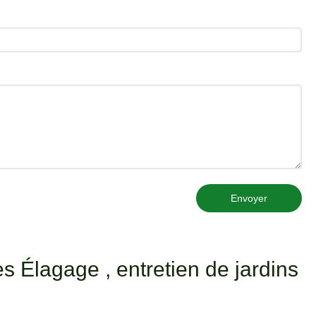
Envoyer
 Élagage , entretien de jardins