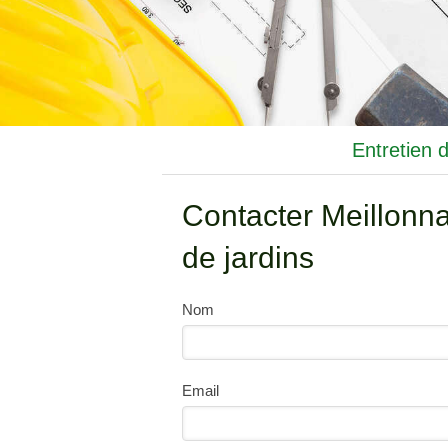
Entretien 
Contacter Meillonn
de jardins
Nom
Email