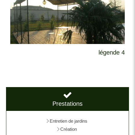
légende 4
Prestations
Entretien de jardins
Création