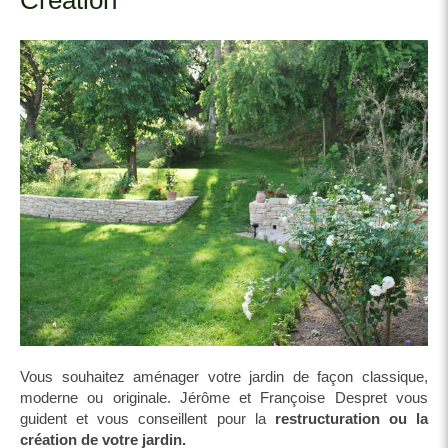
Création
Vous souhaitez aménager votre jardin de façon classique,
moderne ou originale. Jérôme et Françoise Despret vous
guident et vous conseillent pour la
restructuration ou la
création de votre jardin.