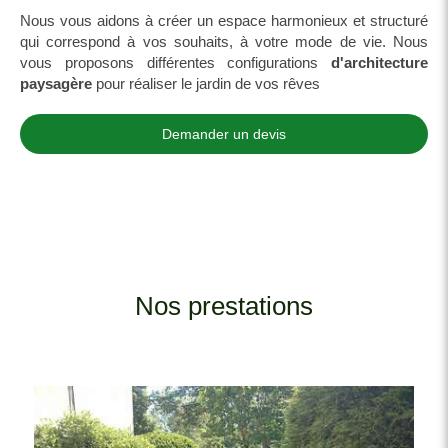
Nous vous aidons à créer un espace harmonieux et structuré
qui correspond à vos souhaits, à votre mode de vie. Nous
vous proposons différentes configurations
d'architecture
paysagère
pour réaliser le jardin de vos rêves
Demander un devis
Nos prestations