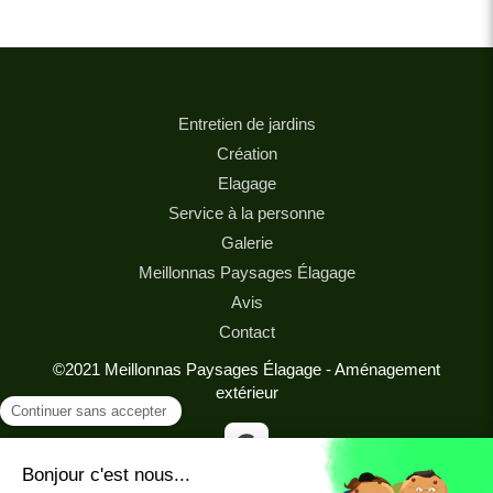
Entretien de jardins
Création
Elagage
Service à la personne
Galerie
Meillonnas Paysages Élagage
Avis
Contact
©2021 Meillonnas Paysages Élagage - Aménagement
extérieur