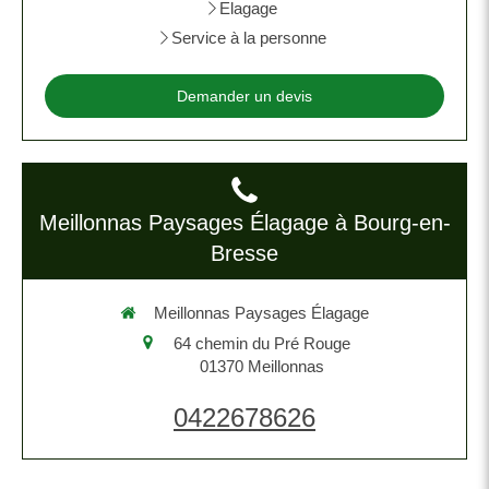
Elagage
Service à la personne
Demander un devis
Meillonnas Paysages Élagage à Bourg-en-
Bresse
Meillonnas Paysages Élagage
64 chemin du Pré Rouge
01370
Meillonnas
0422678626