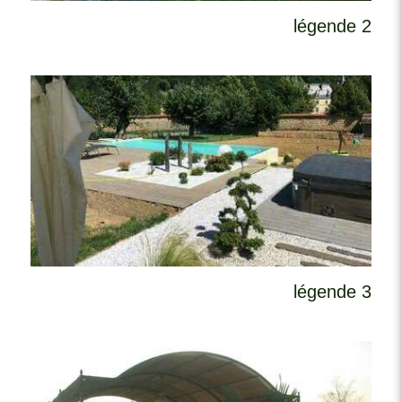
légende 2
légende 3