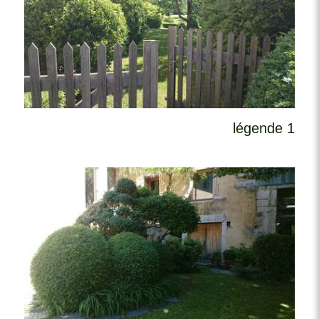
légende 1