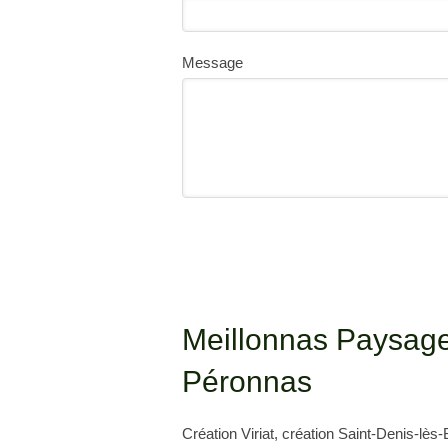
Message
Meillonnas Paysage
Péronnas
Création Viriat
,
création Saint-Denis-lès